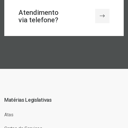
Atendimento
via telefone?
Matérias Legislativas
Atas