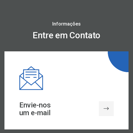
Informações
Entre em Contato
Envie-nos
um e-mail