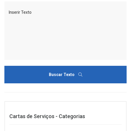
Buscar Texto
Cartas de Serviços - Categorias