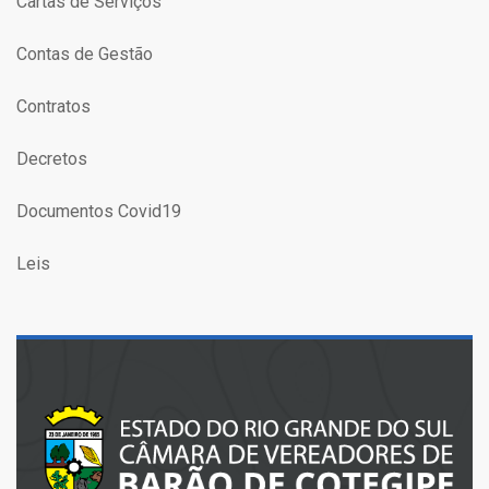
Cartas de Serviços
Contas de Gestão
Contratos
Decretos
Documentos Covid19
Leis