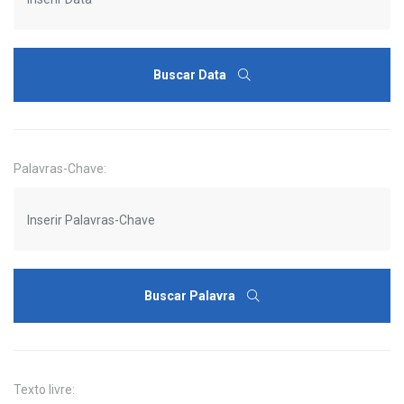
Buscar Data
Palavras-Chave:
Buscar Palavra
Texto livre: