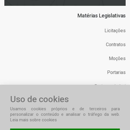
Matérias Legislativas
Licitações
Contratos
Moções
Portarias
Projetos de Lei
Uso de cookies
Requerimentos
Usamos cookies próprios e de terceiros para
personalizar o conteúdo e analisar o tráfego da web.
Leia mais sobre cookies