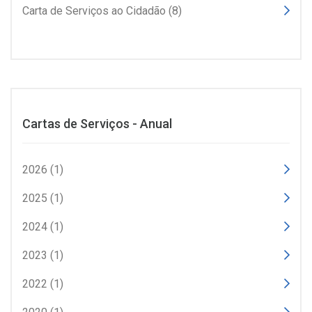
Carta de Serviços ao Cidadão (8)
Cartas de Serviços - Anual
2026 (1)
2025 (1)
2024 (1)
2023 (1)
2022 (1)