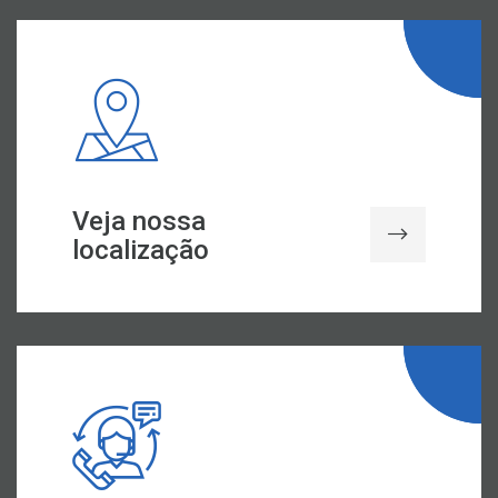
Veja nossa
localização