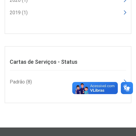
2020 (1)
2019 (1)
Cartas de Serviços - Status
Padrão (8)