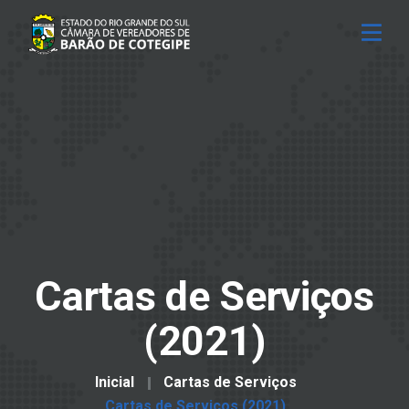
Cartas de Serviços
(2021)
Inicial
Cartas de Serviços
Cartas de Serviços (2021)