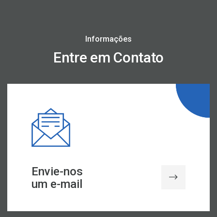
Informações
Entre em Contato
Envie-nos
um e-mail