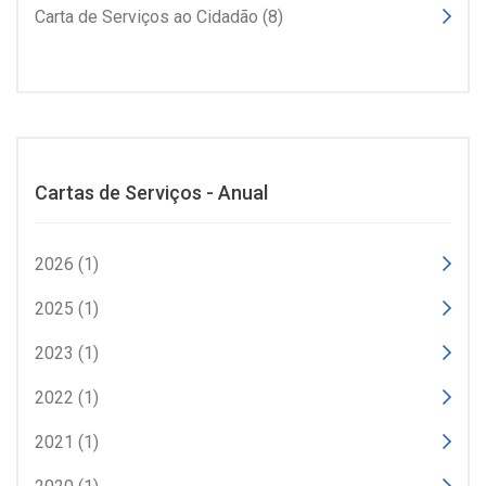
Carta de Serviços ao Cidadão (8)
Cartas de Serviços - Anual
2026 (1)
2025 (1)
2023 (1)
2022 (1)
2021 (1)