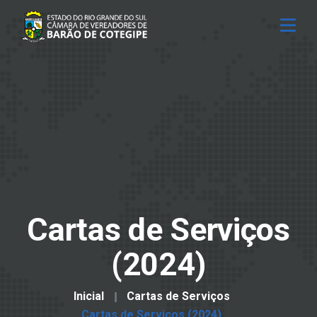
Cartas de Serviços
(2024)
Inicial
Cartas de Serviços
Cartas de Serviços (2024)