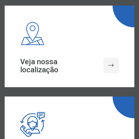
Veja nossa
localização