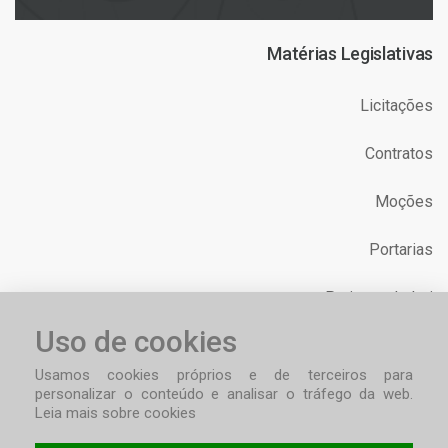
Matérias Legislativas
Licitações
Contratos
Moções
Portarias
Projetos de Lei
Uso de cookies
Requerimentos
Usamos cookies próprios e de terceiros para
personalizar o conteúdo e analisar o tráfego da web.
Leia mais sobre cookies