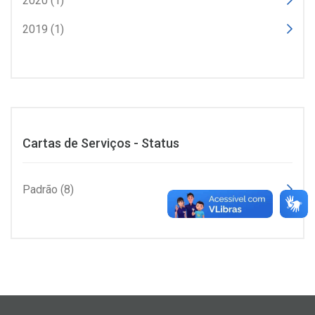
2020 (1)
2019 (1)
Cartas de Serviços - Status
Padrão (8)