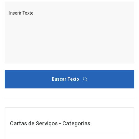
Buscar Texto
Cartas de Serviços - Categorias