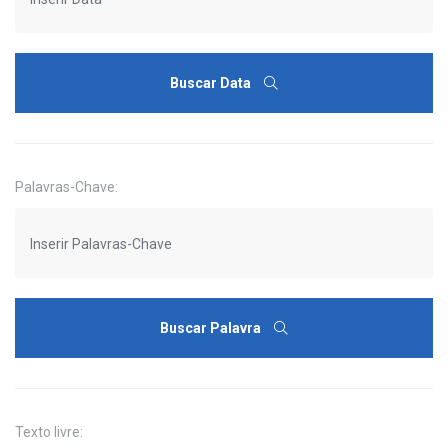
Buscar Data
Palavras-Chave:
Buscar Palavra
Texto livre: