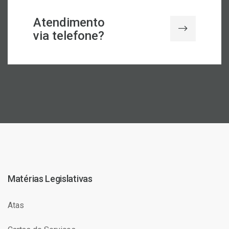
Atendimento
via telefone?
Matérias Legislativas
Atas