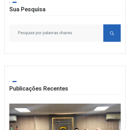
Sua Pesquisa
Publicações Recentes