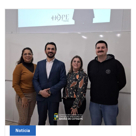
Notícia