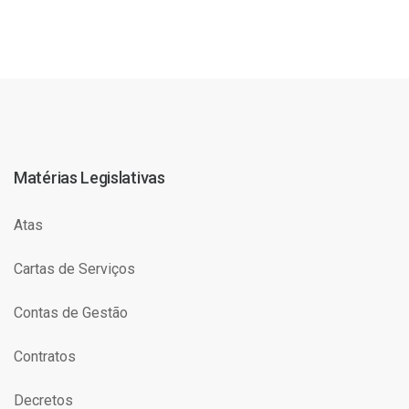
Matérias Legislativas
Atas
Cartas de Serviços
Contas de Gestão
Contratos
Decretos