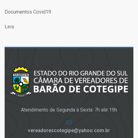
Documentos Covid19
Leis
Atendimento de Segunda à Sexta: 7h até 19h
vereadorescotegipe@yahoo.com.br