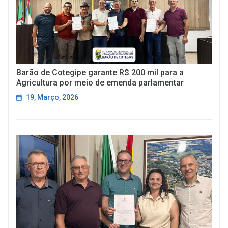
Barão de Cotegipe garante R$ 200 mil para a
Agricultura por meio de emenda parlamentar
19, Março, 2026