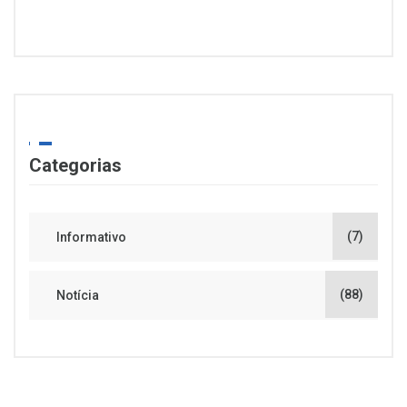
Categorias
(7)
Informativo
(88)
Notícia