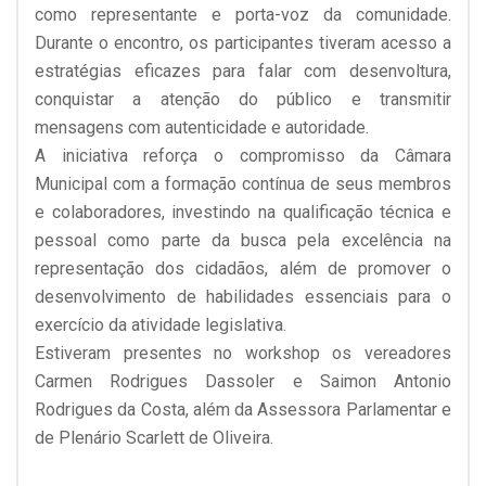
como representante e porta-voz da comunidade.
Durante o encontro, os participantes tiveram acesso a
estratégias eficazes para falar com desenvoltura,
conquistar a atenção do público e transmitir
mensagens com autenticidade e autoridade.
A iniciativa reforça o compromisso da Câmara
Municipal com a formação contínua de seus membros
e colaboradores, investindo na qualificação técnica e
pessoal como parte da busca pela excelência na
representação dos cidadãos, além de promover o
desenvolvimento de habilidades essenciais para o
exercício da atividade legislativa.
Estiveram presentes no workshop os vereadores
Carmen Rodrigues Dassoler e Saimon Antonio
Rodrigues da Costa, além da Assessora Parlamentar e
de Plenário Scarlett de Oliveira.