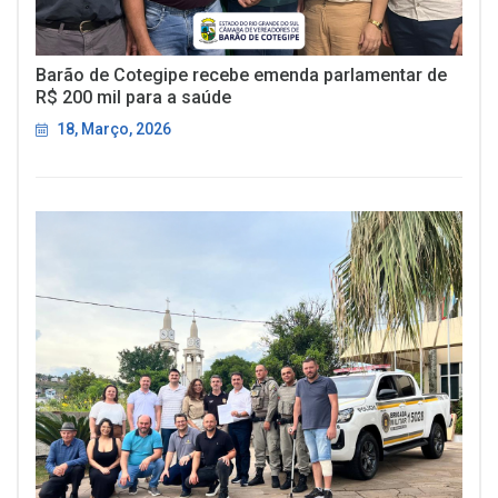
Barão de Cotegipe recebe emenda parlamentar de
R$ 200 mil para a saúde
18, Março, 2026