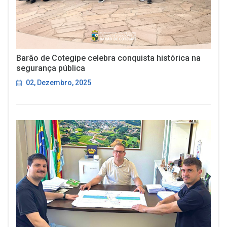
Barão de Cotegipe celebra conquista histórica na
segurança pública
02, Dezembro, 2025