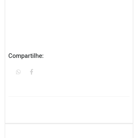
Compartilhe: