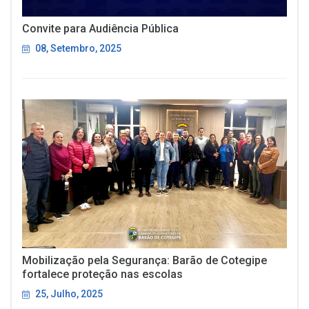
Convite para Audiência Pública
08, Setembro, 2025
Mobilização pela Segurança: Barão de Cotegipe
fortalece proteção nas escolas
25, Julho, 2025