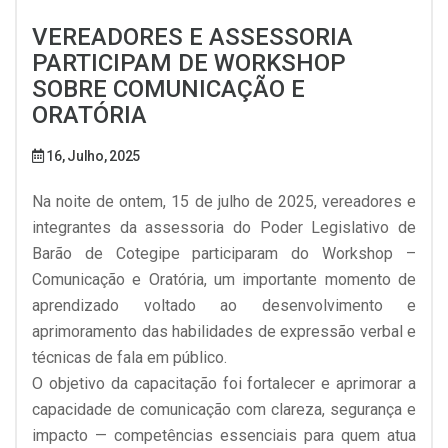
VEREADORES E ASSESSORIA
PARTICIPAM DE WORKSHOP
SOBRE COMUNICAÇÃO E
ORATÓRIA
16, Julho, 2025
Na noite de ontem, 15 de julho de 2025, vereadores e
integrantes da assessoria do Poder Legislativo de
Barão de Cotegipe participaram do Workshop –
Comunicação e Oratória, um importante momento de
aprendizado voltado ao desenvolvimento e
aprimoramento das habilidades de expressão verbal e
técnicas de fala em público.
O objetivo da capacitação foi fortalecer e aprimorar a
capacidade de comunicação com clareza, segurança e
impacto — competências essenciais para quem atua