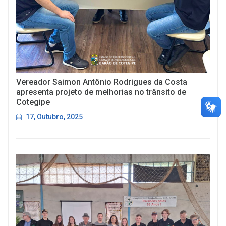
Vereador Saimon Antônio Rodrigues da Costa
apresenta projeto de melhorias no trânsito de
Cotegipe
17, Outubro, 2025