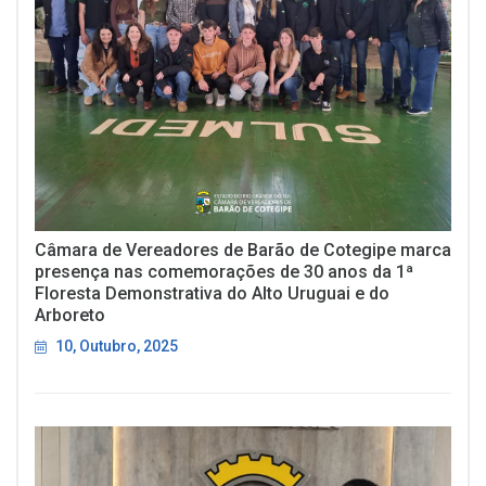
Câmara de Vereadores de Barão de Cotegipe marca
presença nas comemorações de 30 anos da 1ª
Floresta Demonstrativa do Alto Uruguai e do
Arboreto
10, Outubro, 2025