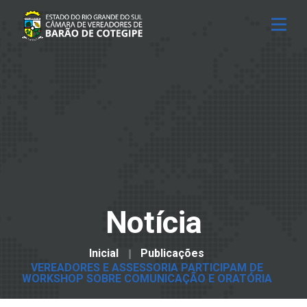
Notícia
Inicial
Publicações
VEREADORES E ASSESSORIA PARTICIPAM DE
WORKSHOP SOBRE COMUNICAÇÃO E ORATÓRIA