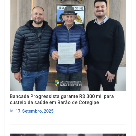
Bancada Progressista garante R$ 300 mil para
custeio da saúde em Barão de Cotegipe
17, Setembro, 2025