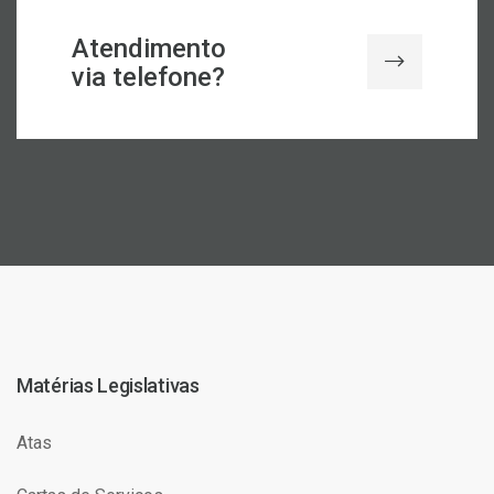
Atendimento
via telefone?
Matérias Legislativas
Atas