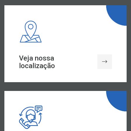
Veja nossa
localização