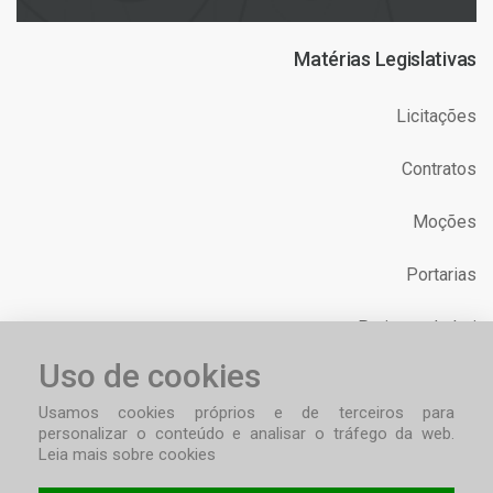
Matérias Legislativas
Licitações
Contratos
Moções
Portarias
Projetos de Lei
Uso de cookies
Requerimentos
Usamos cookies próprios e de terceiros para
personalizar o conteúdo e analisar o tráfego da web.
Leia mais sobre cookies