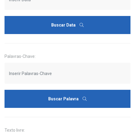
Buscar Data
Palavras-Chave:
Buscar Palavra
Texto livre: