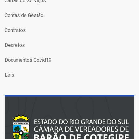
Cartas de Serviços
Contas de Gestão
Contratos
Decretos
Documentos Covid19
Leis