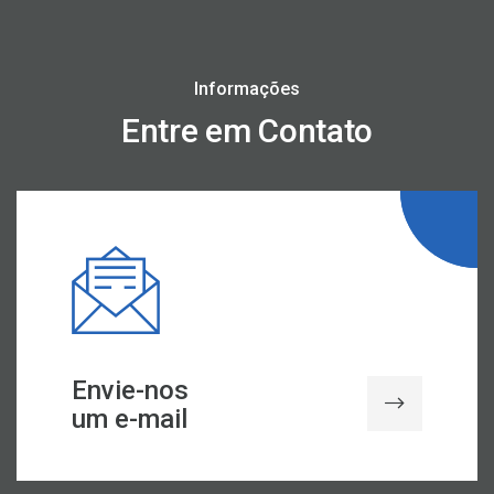
Informações
Entre em Contato
Envie-nos
um e-mail