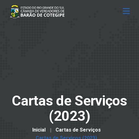
Cartas de Serviços
(2023)
Inicial
Cartas de Serviços
Cartas de Serviços (2023)