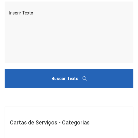
Buscar Texto
Cartas de Serviços - Categorias