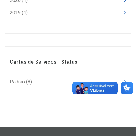
2020 (1)
2019 (1)
Cartas de Serviços - Status
Padrão (8)