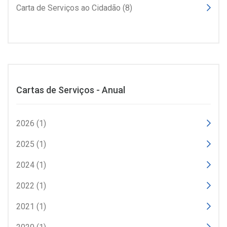
Carta de Serviços ao Cidadão (8)
Cartas de Serviços - Anual
2026 (1)
2025 (1)
2024 (1)
2022 (1)
2021 (1)