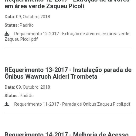
em área verde Zaqueu Picoli
Data:
09, Outubro, 2018
Status:
Padrão
Requerimento 12-2017 - Extração de árvores em área verde
Zaqueu Picoli.pdf
REquerimento 13-2017 - Instalação parada de
Ônibus Wawruch Alderi Trombeta
Data:
09, Outubro, 2018
Status:
Padrão
Requerimento 11-2017 - Parada de Onibus Zaqueu Picoli.pdf
Requerimento 14-2017 - Melhoria de Acesso