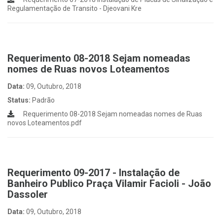
Regulamentação de Transito - Djeovani Kre
Requerimento 08-2018 Sejam nomeadas
nomes de Ruas novos Loteamentos
Data:
09, Outubro, 2018
Status:
Padrão
Requerimento 08-2018 Sejam nomeadas nomes de Ruas
novos Loteamentos.pdf
Requerimento 09-2017 - Instalação de
Banheiro Publico Praça Vilamir Facioli - João
Dassoler
Data:
09, Outubro, 2018