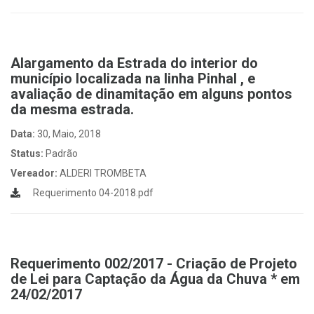
Alargamento da Estrada do interior do
município localizada na linha Pinhal , e
avaliação de dinamitação em alguns pontos
da mesma estrada.
Data:
30, Maio, 2018
Status:
Padrão
Vereador:
ALDERI TROMBETA
Requerimento 04-2018.pdf
Requerimento 002/2017 - Criação de Projeto
de Lei para Captação da Água da Chuva * em
24/02/2017