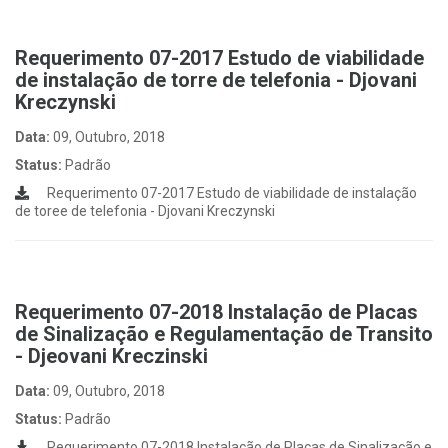
Requerimento 07-2017 Estudo de viabilidade
de instalação de torre de telefonia - Djovani
Kreczynski
Data:
09, Outubro, 2018
Status:
Padrão
Requerimento 07-2017 Estudo de viabilidade de instalação
de toree de telefonia - Djovani Kreczynski
Requerimento 07-2018 Instalação de Placas
de Sinalização e Regulamentação de Transito
- Djeovani Kreczinski
Data:
09, Outubro, 2018
Status:
Padrão
Requerimento 07-2018 Instalação de Placas de Sinalização e