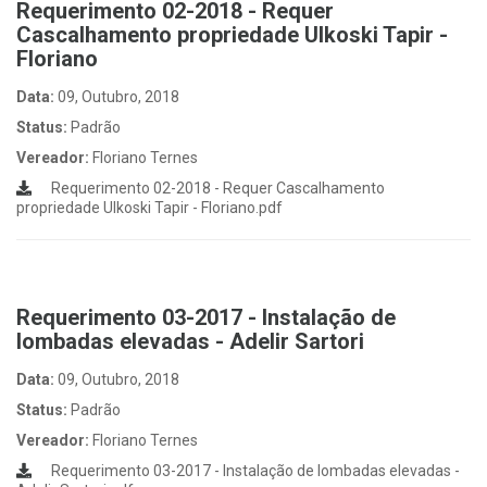
Requerimento 02-2018 - Requer
Cascalhamento propriedade Ulkoski Tapir -
Floriano
Data:
09, Outubro, 2018
Status:
Padrão
Vereador:
Floriano Ternes
Requerimento 02-2018 - Requer Cascalhamento
propriedade Ulkoski Tapir - Floriano.pdf
Requerimento 03-2017 - Instalação de
lombadas elevadas - Adelir Sartori
Data:
09, Outubro, 2018
Status:
Padrão
Vereador:
Floriano Ternes
Requerimento 03-2017 - Instalação de lombadas elevadas -