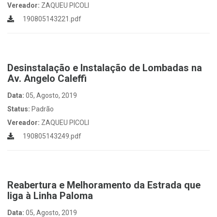
Vereador:
ZAQUEU PICOLI
190805143221.pdf
Desinstalação e Instalação de Lombadas na
Av. Angelo Caleffi
Data:
05, Agosto, 2019
Status:
Padrão
Vereador:
ZAQUEU PICOLI
190805143249.pdf
Reabertura e Melhoramento da Estrada que
liga à Linha Paloma
Data:
05, Agosto, 2019