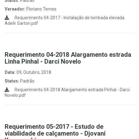
Status:
Padrão
Vereador:
Floriano Ternes
Requerimento 04-2017 - Instalação de lombada elevada
Adelir Sartori.pdf
Requerimento 04-2018 Alargamento estrada
Linha Pinhal - Darci Novelo
Data:
09, Outubro, 2018
Status:
Padrão
Requerimento 04-2018 Alargamento estrada Pinhal - Darci
Novelo.pdf
Requerimento 05-2017 - Estudo de
viabilidade de calçamento - Djovani