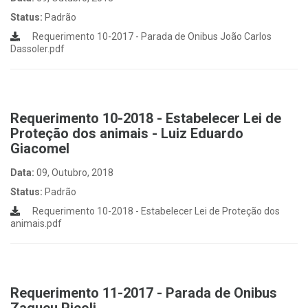
Status:
Padrão
Requerimento 10-2017 - Parada de Onibus João Carlos
Dassoler.pdf
Requerimento 10-2018 - Estabelecer Lei de
Proteção dos animais - Luiz Eduardo
Giacomel
Data:
09, Outubro, 2018
Status:
Padrão
Requerimento 10-2018 - Estabelecer Lei de Proteção dos
animais.pdf
Requerimento 11-2017 - Parada de Onibus