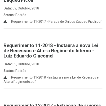
Zaqueu Picoli
Data:
09, Outubro, 2018
Status:
Padrão
Requerimento 11-2017 - Parada de Onibus Zaqueu Picoli.pdf
Requerimento 11-2018 - Instaura a nova Lei
de Recessos e Altera Regimento Interno -
Luiz Eduardo Giacomel
Data:
09, Outubro, 2018
Status:
Padrão
Requerimento 11-2018 - Instaura a nova Lei de Recessos e
Altera Regimento.pdf
Requerimento 12-2017 - Extração de árvores