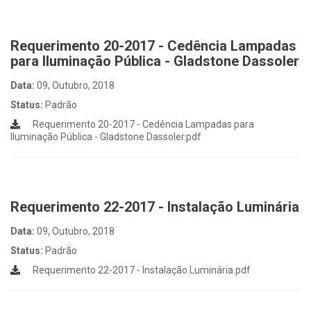
Requerimento 20-2017 - Cedência Lampadas
para Iluminação Pública - Gladstone Dassoler
Data:
09, Outubro, 2018
Status:
Padrão
Requerimento 20-2017 - Cedência Lampadas para
Iluminação Pública - Gladstone Dassoler.pdf
Requerimento 22-2017 - Instalação Luminária
Data:
09, Outubro, 2018
Status:
Padrão
Requerimento 22-2017 - Instalação Luminária.pdf