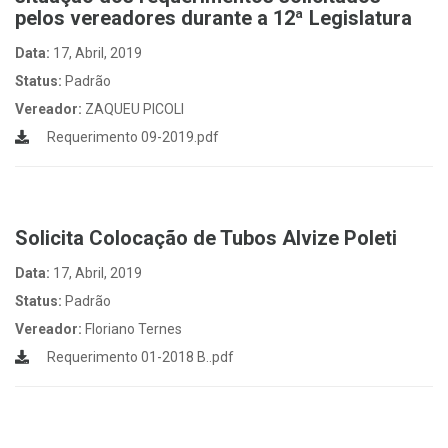
pelos vereadores durante a 12ª Legislatura
Data:
17, Abril, 2019
Status:
Padrão
Vereador:
ZAQUEU PICOLI
Requerimento 09-2019.pdf
Solicita Colocação de Tubos Alvize Poleti
Data:
17, Abril, 2019
Status:
Padrão
Vereador:
Floriano Ternes
Requerimento 01-2018 B..pdf