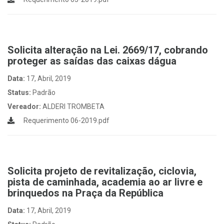
Solicita alteração na Lei. 2669/17, cobrando
proteger as saídas das caixas dágua
Data:
17, Abril, 2019
Status:
Padrão
Vereador:
ALDERI TROMBETA
Requerimento 06-2019.pdf
Solicita projeto de revitalização, ciclovia,
pista de caminhada, academia ao ar livre e
brinquedos na Praça da República
Data:
17, Abril, 2019