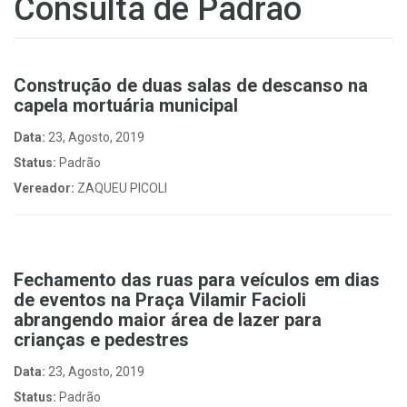
Consulta de Padrão
Construção de duas salas de descanso na
capela mortuária municipal
Data:
23, Agosto, 2019
Status:
Padrão
Vereador:
ZAQUEU PICOLI
Fechamento das ruas para veículos em dias
de eventos na Praça Vilamir Facioli
abrangendo maior área de lazer para
crianças e pedestres
Data:
23, Agosto, 2019
Status:
Padrão