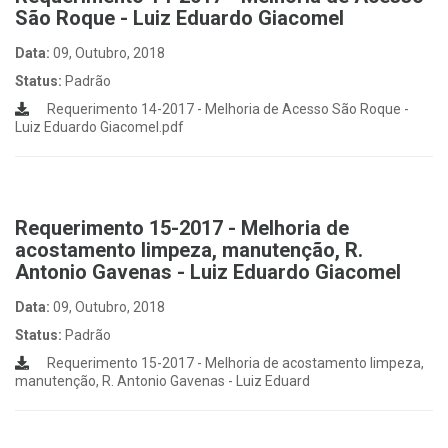
São Roque - Luiz Eduardo Giacomel
Data:
09, Outubro, 2018
Status:
Padrão
Requerimento 14-2017 - Melhoria de Acesso São Roque -
Luiz Eduardo Giacomel.pdf
Requerimento 15-2017 - Melhoria de
acostamento limpeza, manutenção, R.
Antonio Gavenas - Luiz Eduardo Giacomel
Data:
09, Outubro, 2018
Status:
Padrão
Requerimento 15-2017 - Melhoria de acostamento limpeza,
manutenção, R. Antonio Gavenas - Luiz Eduard