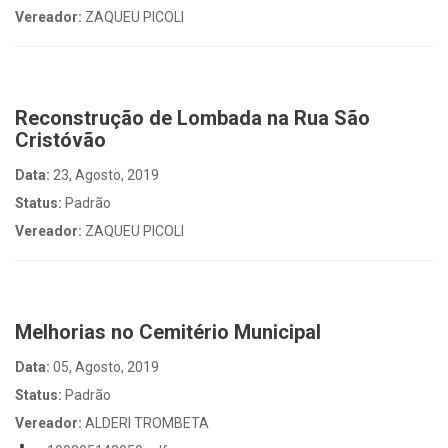
Vereador:
ZAQUEU PICOLI
Reconstrução de Lombada na Rua São
Cristóvão
Data:
23, Agosto, 2019
Status:
Padrão
Vereador:
ZAQUEU PICOLI
Melhorias no Cemitério Municipal
Data:
05, Agosto, 2019
Status:
Padrão
Vereador:
ALDERI TROMBETA