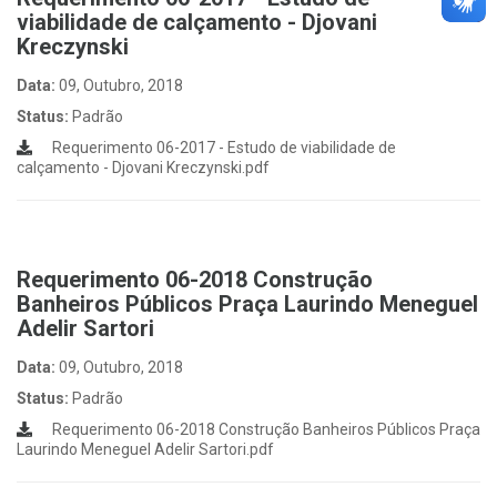
viabilidade de calçamento - Djovani
Kreczynski
Data:
09, Outubro, 2018
Status:
Padrão
Requerimento 06-2017 - Estudo de viabilidade de
calçamento - Djovani Kreczynski.pdf
Requerimento 06-2018 Construção
Banheiros Públicos Praça Laurindo Meneguel
Adelir Sartori
Data:
09, Outubro, 2018
Status:
Padrão
Requerimento 06-2018 Construção Banheiros Públicos Praça
Laurindo Meneguel Adelir Sartori.pdf