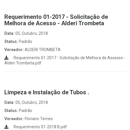
Requerimento 01-2017 - Solicitação de
Melhora de Acesso - Alderi Trombeta
Data:
05, Outubro, 2018
Status:
Padrão
Vereador:
ALDERI TROMBETA
Requerimento 01-2017 - Solicitação de Melhora de Assesso -
Alderi Trombeta.pdf
Limpeza e Instalação de Tubos .
Data:
05, Outubro, 2018
Status:
Padrão
Vereador:
Floriano Ternes
Requerimento 01-2018 B.pdf