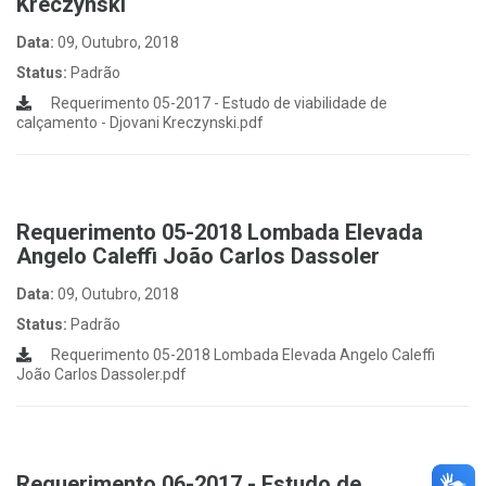
Kreczynski
Data:
09, Outubro, 2018
Status:
Padrão
Requerimento 05-2017 - Estudo de viabilidade de
calçamento - Djovani Kreczynski.pdf
Requerimento 05-2018 Lombada Elevada
Angelo Caleffi João Carlos Dassoler
Data:
09, Outubro, 2018
Status:
Padrão
Requerimento 05-2018 Lombada Elevada Angelo Caleffi
João Carlos Dassoler.pdf
Requerimento 06-2017 - Estudo de