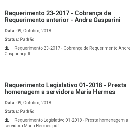
Requerimento 23-2017 - Cobrança de
Requerimento anterior - Andre Gasparini
Data:
09, Outubro, 2018
Status:
Padrão
Requerimento 23-2017 - Cobrança de Requerimento Andre
Gasparini.pdf
Requerimento Legislativo 01-2018 - Presta
homenagem a servidora Maria Hermes
Data:
09, Outubro, 2018
Status:
Padrão
Requerimento Legislativo 01-2018 - Presta homenagem a
servidora Maria Hermes.pdf