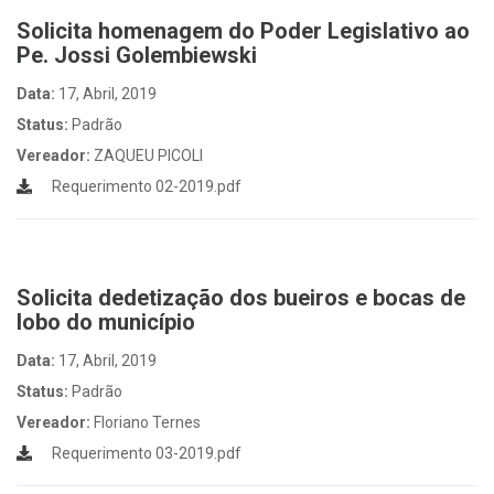
Solicita homenagem do Poder Legislativo ao
Pe. Jossi Golembiewski
Data:
17, Abril, 2019
Status:
Padrão
Vereador:
ZAQUEU PICOLI
Requerimento 02-2019.pdf
Solicita dedetização dos bueiros e bocas de
lobo do município
Data:
17, Abril, 2019
Status:
Padrão
Vereador:
Floriano Ternes
Requerimento 03-2019.pdf