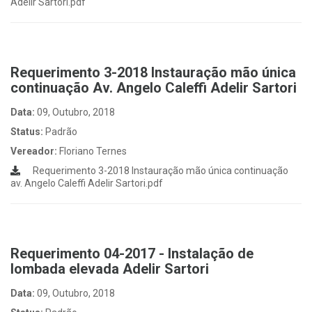
Adelir Sartori.pdf
Requerimento 3-2018 Instauração mão única
continuação Av. Angelo Caleffi Adelir Sartori
Data:
09, Outubro, 2018
Status:
Padrão
Vereador:
Floriano Ternes
Requerimento 3-2018 Instauração mão única continuação
av. Angelo Caleffi Adelir Sartori.pdf
Requerimento 04-2017 - Instalação de
lombada elevada Adelir Sartori
Data:
09, Outubro, 2018