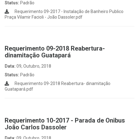
Status:
Padrão
Requerimento 09-2017 - Instalação de Banheiro Publico
Praça Vilamir Facioli - João Dassoler.pdf
Requerimento 09-2018 Reabertura-
dinamitação Guatapará
Data:
09, Outubro, 2018
Status:
Padrão
Requerimento 09-2018 Reabertura- dinamitação
Guatapará.pdf
Requerimento 10-2017 - Parada de Onibus
João Carlos Dassoler
Data:
09, Outubro, 2018