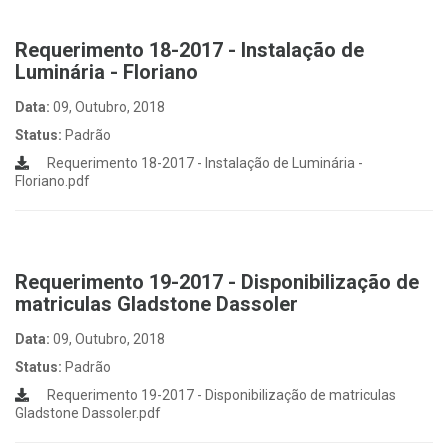
Requerimento 18-2017 - Instalação de
Luminária - Floriano
Data:
09, Outubro, 2018
Status:
Padrão
Requerimento 18-2017 - Instalação de Luminária -
Floriano.pdf
Requerimento 19-2017 - Disponibilização de
matriculas Gladstone Dassoler
Data:
09, Outubro, 2018
Status:
Padrão
Requerimento 19-2017 - Disponibilização de matriculas
Gladstone Dassoler.pdf