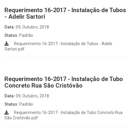
Requerimento 16-2017 - Instalação de Tubos
- Adelir Sartori
Data:
09, Outubro, 2018
Status:
Padrão
Requerimento 16-2017 - Instalação de Tubos - Adelir
Sartori.pdf
Requerimento 16-2017 - Instalação de Tubo
Concreto Rua São Cristóvão
Data:
09, Outubro, 2018
Status:
Padrão
Requerimento 16-2017 - Instalação de Tubo Concreto Rua
São Cristóvão.pdf