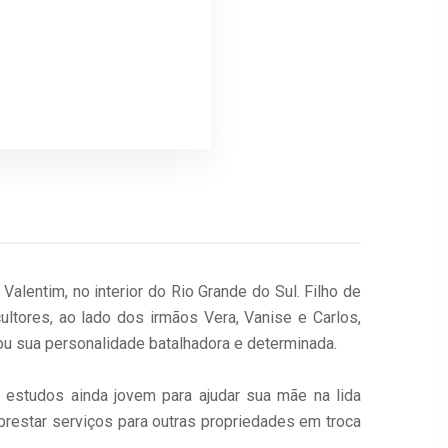
lentim, no interior do Rio Grande do Sul. Filho de
ultores, ao lado dos irmãos Vera, Vanise e Carlos,
ou sua personalidade batalhadora e determinada.
 estudos ainda jovem para ajudar sua mãe na lida
 prestar serviços para outras propriedades em troca