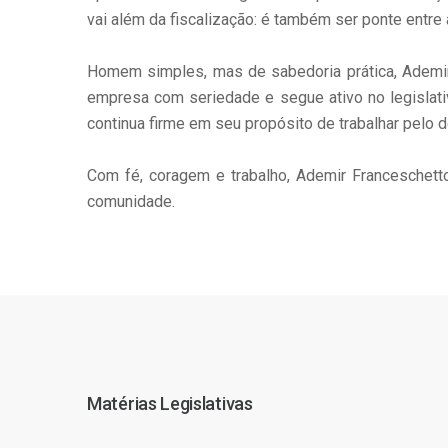
vai além da fiscalização: é também ser ponte entr
Homem simples, mas de sabedoria prática, Adem
empresa com seriedade e segue ativo no legislati
continua firme em seu propósito de trabalhar pelo 
Com fé, coragem e trabalho, Ademir Franceschetto 
comunidade.
Matérias Legislativas