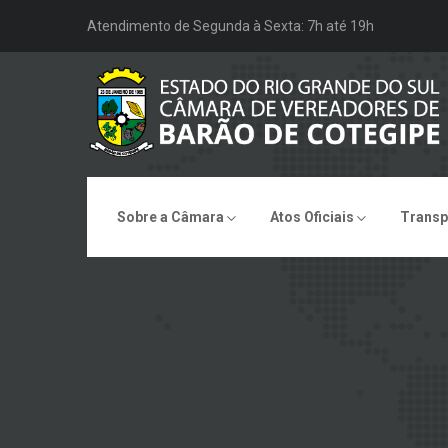
Atendimento de Segunda à Sexta: 7h até 19h
Sobre a Câmara
Atos Oficiais
Transp