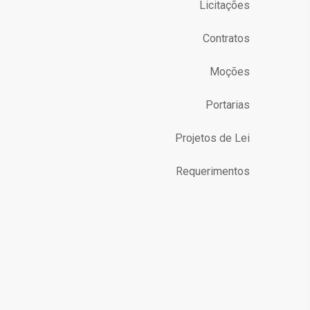
Licitações
Contratos
Moções
Portarias
Projetos de Lei
Requerimentos